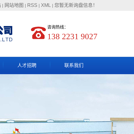
站
网站地图
RSS
XML
您暂无新询盘信息！
|
|
|
|
咨询热线：
138 2231 9027
人才招聘
联系我们