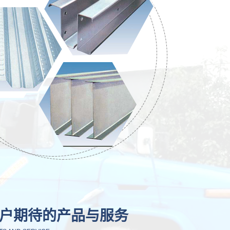
户期待的产品与服务