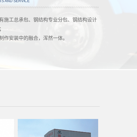
TS AND SERVICE
有施工总承包、钢结构专业分包、钢结构设计
；
制作安装中的融合，浑然一体。