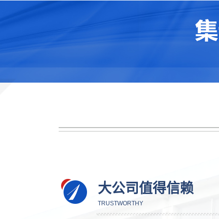
大公司值得信赖
TRUSTWORTHY