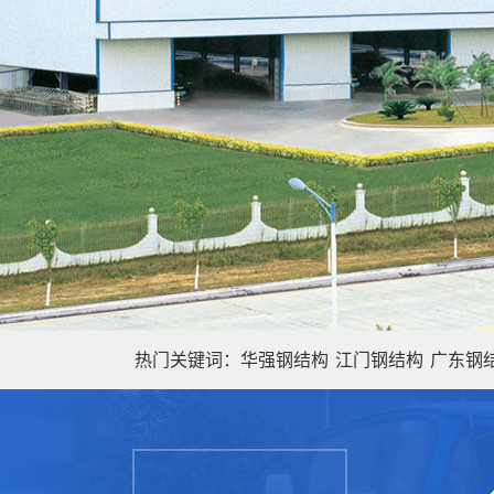
热门关键词：
华强钢结构
江门钢结构
广东钢