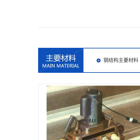
钢结构主要材料