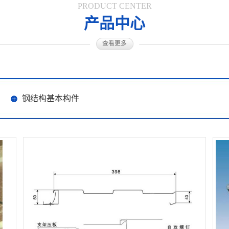
PRODUCT CENTER
产品中心
查看更多
钢结构基本构件