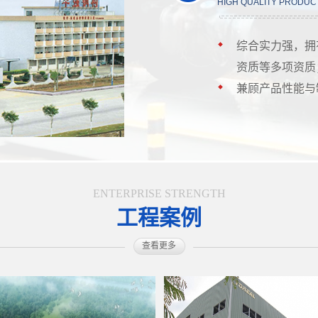
HIGH QUALITY PRODUC
综合实力强，拥
资质等多项资质
兼顾产品性能与
ENTERPRISE STRENGTH
工程案例
查看更多