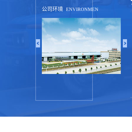
公司环境
ENVIRONMEN