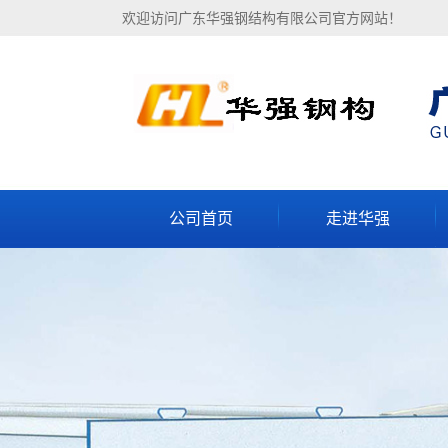
欢迎访问广东华强钢结构有限公司官方网站！
公司首页
走进华强
公司简介
企业实力
厂房设备
联系我们