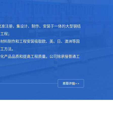
批准注册，集设计、制作、安装于一体的大型钢结
构工程；
构材料制作和工程安装吸取欧、美、日、澳洲等国
施工方法。
断优化产品品质和提高工程质量。公司除承接普通工